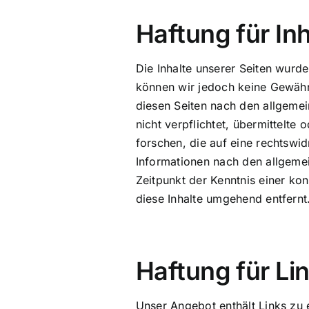
Haftung für Inh
Die Inhalte unserer Seiten wurden
können wir jedoch keine Gewähr
diesen Seiten nach den allgemei
nicht verpflichtet, übermittelt
forschen, die auf eine rechtswi
Informationen nach den allgemei
Zeitpunkt der Kenntnis einer k
diese Inhalte umgehend entfernt
Haftung für Li
Unser Angebot enthält Links zu 