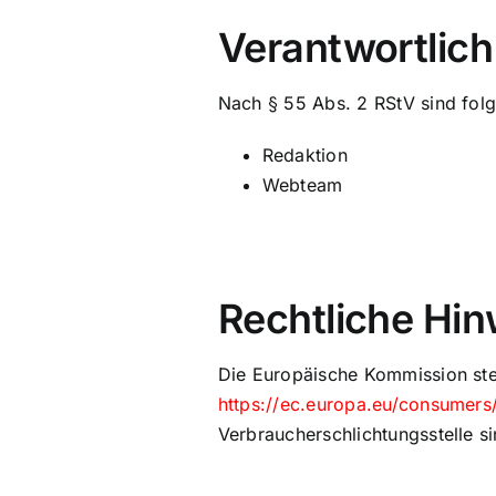
Verantwortlich 
Nach § 55 Abs. 2 RStV sind folge
Redaktion
Webteam
Rechtliche Hin
Die Europäische Kommission stel
https://ec.europa.eu/consumers
Verbraucherschlichtungsstelle sin