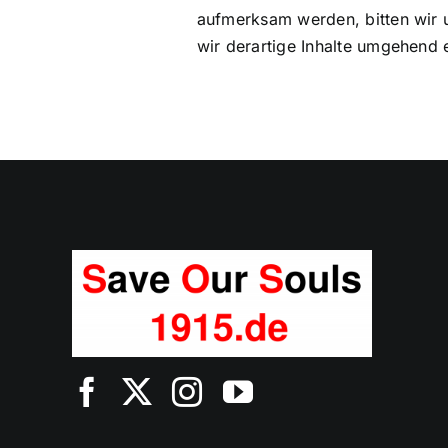
aufmerksam werden, bitten wir
wir derartige Inhalte umgehend 