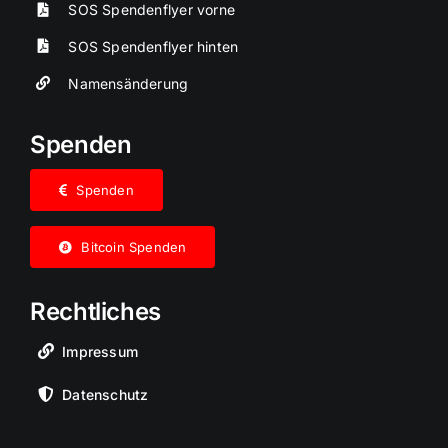
SOS Spendenflyer vorne
SOS Spendenflyer hinten
Namensänderung
Spenden
Spenden
Bitcoin Spenden
Rechtliches
Impressum
Datenschutz