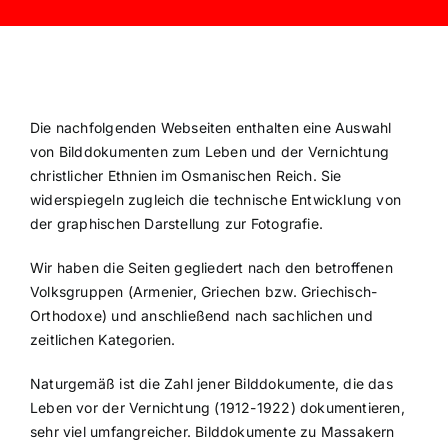
Die nachfolgenden Webseiten enthalten eine Auswahl
von Bilddokumenten zum Leben und der Vernichtung
christlicher Ethnien im Osmanischen Reich. Sie
widerspiegeln zugleich die technische Entwicklung von
der graphischen Darstellung zur Fotografie.
Wir haben die Seiten gegliedert nach den betroffenen
Volksgruppen (Armenier, Griechen bzw. Griechisch-
Orthodoxe) und anschließend nach sachlichen und
zeitlichen Kategorien.
Naturgemäß ist die Zahl jener Bilddokumente, die das
Leben vor der Vernichtung (1912-1922) dokumentieren,
sehr viel umfangreicher. Bilddokumente zu Massakern