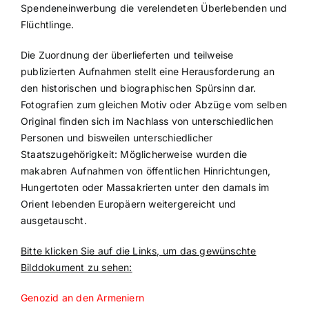
Spendeneinwerbung die verelendeten Überlebenden und
Flüchtlinge.
Die Zuordnung der überlieferten und teilweise
publizierten Aufnahmen stellt eine Herausforderung an
den historischen und biographischen Spürsinn dar.
Fotografien zum gleichen Motiv oder Abzüge vom selben
Original finden sich im Nachlass von unterschiedlichen
Personen und bisweilen unterschiedlicher
Staatszugehörigkeit: Möglicherweise wurden die
makabren Aufnahmen von öffentlichen Hinrichtungen,
Hungertoten oder Massakrierten unter den damals im
Orient lebenden Europäern weitergereicht und
ausgetauscht.
Bitte klicken Sie auf die Links, um das gewünschte
Bilddokument zu sehen:
Genozid an den Armeniern