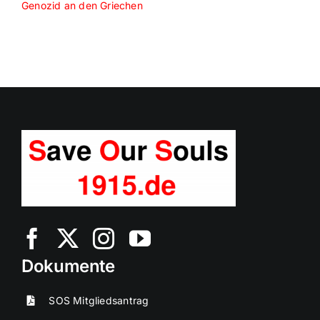
Genozid an den Griechen
Dokumente
SOS Mitgliedsantrag