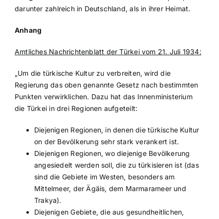
darunter zahlreich in Deutschland, als in ihrer Heimat.
Anhang
Amtliches Nachrichtenblatt der Türkei vom 21. Juli 1934:
„Um die türkische Kultur zu verbreiten, wird die
Regierung das oben genannte Gesetz nach bestimmten
Punkten verwirklichen. Dazu hat das Innenministerium
die Türkei in drei Regionen aufgeteilt:
Diejenigen Regionen, in denen die türkische Kultur
on der Bevölkerung sehr stark verankert ist.
Diejenigen Regionen, wo diejenige Bevölkerung
angesiedelt werden soll, die zu türkisieren ist (das
sind die Gebiete im Westen, besonders am
Mittelmeer, der Ägäis, dem Marmarameer und
Trakya).
Diejenigen Gebiete, die aus gesundheitlichen,