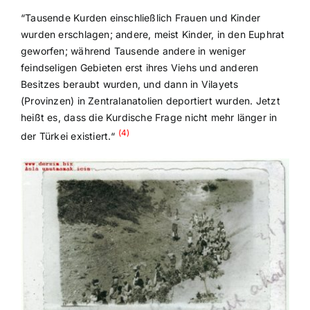
“Tausende Kurden einschließlich Frauen und Kinder
wurden erschlagen; andere, meist Kinder, in den Euphrat
geworfen; während Tausende andere in weniger
feindseligen Gebieten erst ihres Viehs und anderen
Besitzes beraubt wurden, und dann in Vilayets
(Provinzen) in Zentralanatolien deportiert wurden. Jetzt
heißt es, dass die Kurdische Frage nicht mehr länger in
(4)
der Türkei existiert.“