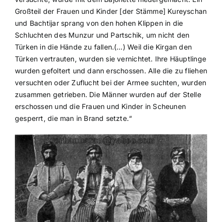
Großteil der Frauen und Kinder [der Stämme] Kureyschan
und Bachtijar sprang von den hohen Klippen in die
Schluchten des Munzur und Partschik, um nicht den
Türken in die Hände zu fallen.(…) Weil die Kirgan den
Türken vertrauten, wurden sie vernichtet. Ihre Häuptlinge
wurden gefoltert und dann erschossen. Alle die zu fliehen
versuchten oder Zuflucht bei der Armee suchten, wurden
zusammen getrieben. Die Männer wurden auf der Stelle
erschossen und die Frauen und Kinder in Scheunen
gesperrt, die man in Brand setzte.“