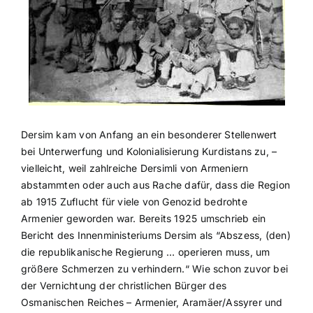
Dersim kam von Anfang an ein besonderer Stellenwert
bei Unterwerfung und Kolonialisierung Kurdistans zu, –
vielleicht, weil zahlreiche Dersimli von Armeniern
abstammten oder auch aus Rache dafür, dass die Region
ab 1915 Zuflucht für viele von Genozid bedrohte
Armenier geworden war. Bereits 1925 umschrieb ein
Bericht des Innenministeriums Dersim als “Abszess, (den)
die republikanische Regierung … operieren muss, um
größere Schmerzen zu verhindern.“ Wie schon zuvor bei
der Vernichtung der christlichen Bürger des
Osmanischen Reiches – Armenier, Aramäer/Assyrer und