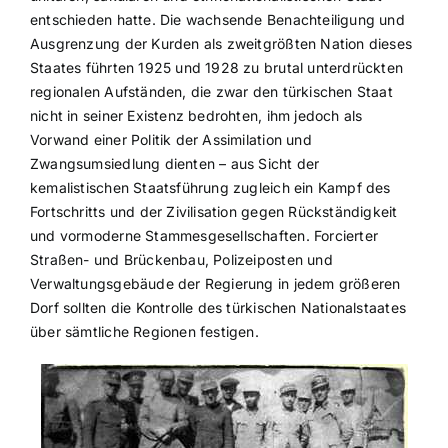
entschieden hatte. Die wachsende Benachteiligung und
Ausgrenzung der Kurden als zweitgrößten Nation dieses
Staates führten 1925 und 1928 zu brutal unterdrückten
regionalen Aufständen, die zwar den türkischen Staat
nicht in seiner Existenz bedrohten, ihm jedoch als
Vorwand einer Politik der Assimilation und
Zwangsumsiedlung dienten – aus Sicht der
kemalistischen Staatsführung zugleich ein Kampf des
Fortschritts und der Zivilisation gegen Rückständigkeit
und vormoderne Stammesgesellschaften. Forcierter
Straßen- und Brückenbau, Polizeiposten und
Verwaltungsgebäude der Regierung in jedem größeren
Dorf sollten die Kontrolle des türkischen Nationalstaates
über sämtliche Regionen festigen.