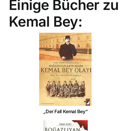
Einige Bücher zu
Kemal Bey:
„Der Fall Kemal Bey“