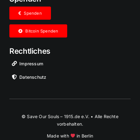
Spenden
Bitcoin Spenden
Rechtliches
Impressum
Datenschutz
© Save Our Souls – 1915.de e.V. • Alle Rechte
vorbehalten.
Made with
in Berlin