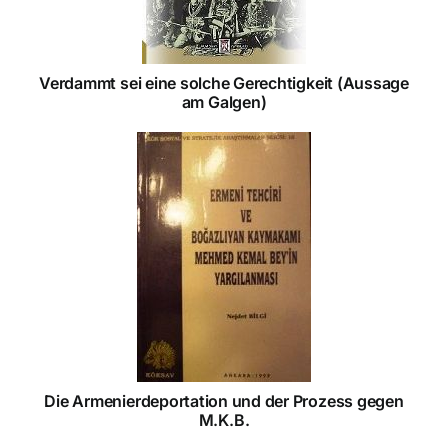
Verdammt sei eine solche Gerechtigkeit (Aussage
am Galgen)
Die Armenierdeportation und der Prozess gegen
M.K.B.