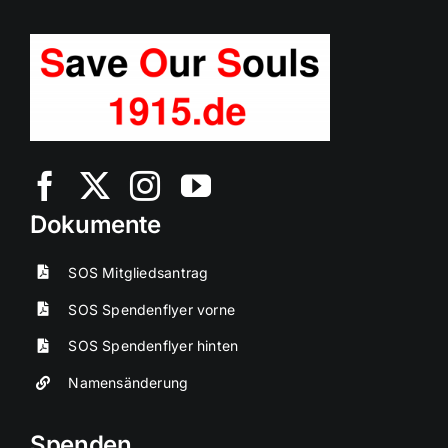
Dokumente
SOS Mitgliedsantrag
SOS Spendenflyer vorne
SOS Spendenflyer hinten
Namensänderung
Spenden