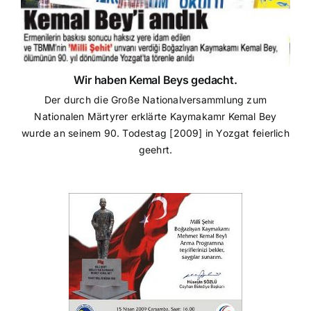
Wir haben Kemal Beys gedacht.
Der durch die Große Nationalversammlung zum
Nationalen Märtyrer erklärte Kaymakamr Kemal Bey
wurde an seinem 90. Todestag [2009] in Yozgat feierlich
geehrt.