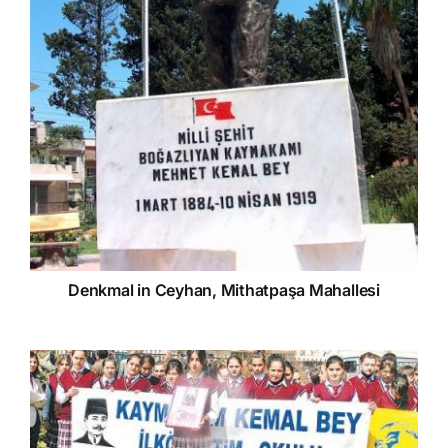
Denkmal in Ceyhan, Mithatpaşa Mahallesi