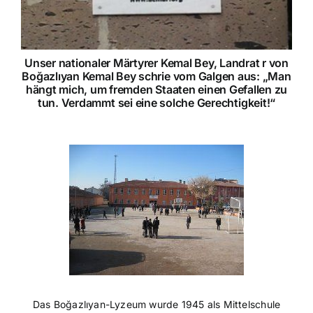
Unser nationaler Märtyrer Kemal Bey, Landrat r von
Boğazlıyan Kemal Bey schrie vom Galgen aus: „Man
hängt mich, um fremden Staaten einen Gefallen zu
tun. Verdammt sei eine solche Gerechtigkeit!“
Das Boğazlıyan-Lyzeum wurde 1945 als Mittelschule