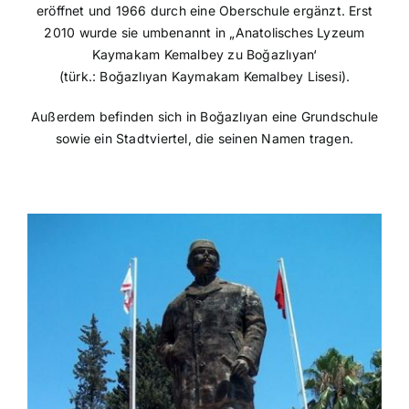
eröffnet und 1966 durch eine Oberschule ergänzt. Erst
2010 wurde sie umbenannt in „Anatolisches Lyzeum
Kaymakam Kemalbey zu Boğazlıyan‘
(türk.: Boğazlıyan Kaymakam Kemalbey Lisesi).
Außerdem befinden sich in Boğazlıyan eine Grundschule
sowie ein Stadtviertel, die seinen Namen tragen.