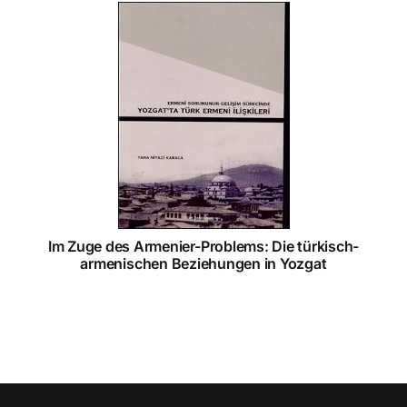
Im Zuge des Armenier-Problems: Die türkisch-
armenischen Beziehungen in Yozgat