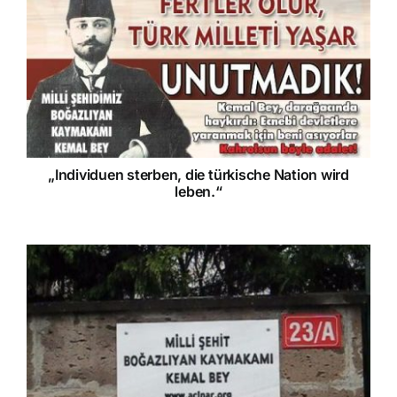
„Individuen sterben, die türkische Nation wird
leben.“