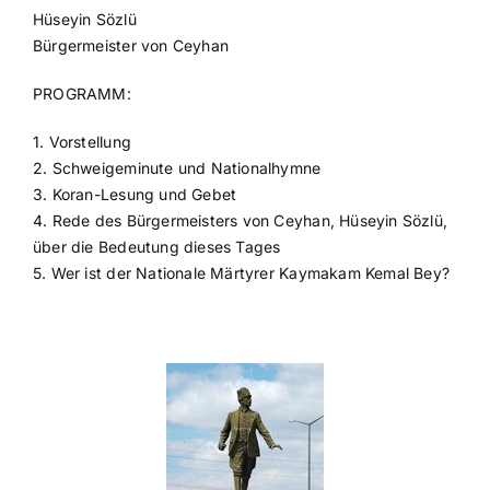
Hüseyin Sözlü
Bürgermeister von Ceyhan
PROGRAMM:
1. Vorstellung
2. Schweigeminute und Nationalhymne
3. Koran-Lesung und Gebet
4. Rede des Bürgermeisters von Ceyhan, Hüseyin Sözlü,
über die Bedeutung dieses Tages
5. Wer ist der Nationale Märtyrer Kaymakam Kemal Bey?