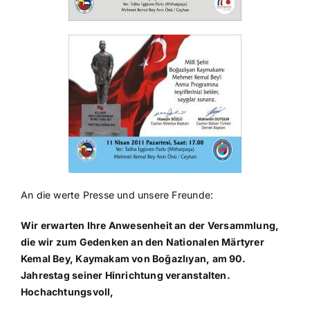
An die werte Presse und unsere Freunde:
Wir erwarten Ihre Anwesenheit an der Versammlung,
die wir zum Gedenken an den Nationalen Märtyrer
Kemal Bey, Kaymakam von Boğazlıyan, am 90.
Jahrestag seiner Hinrichtung veranstalten.
Hochachtungsvoll,