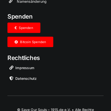
Namensänderung
Spenden
Spenden
Bitcoin Spenden
Rechtliches
Impressum
Datenschutz
© Save Our Souls – 1915.de e.V. • Alle Rechte