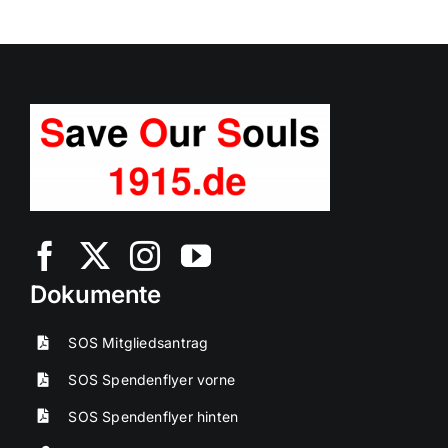
Dokumente
SOS Mitgliedsantrag
SOS Spendenflyer vorne
SOS Spendenflyer hinten