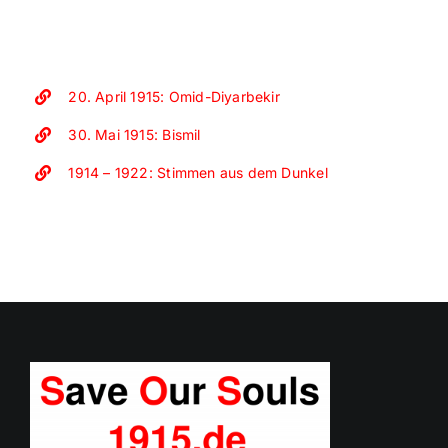
20. April 1915: Omid-Diyarbekir
30. Mai 1915: Bismil
1914 – 1922: Stimmen aus dem Dunkel