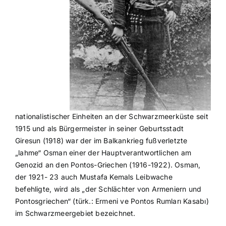
nationalistischer Einheiten an der Schwarzmeerküste seit
1915 und als Bürgermeister in seiner Geburtsstadt
Giresun (1918) war der im Balkankrieg fußverletzte
„lahme“ Osman einer der Hauptverantwortlichen am
Genozid an den Pontos-Griechen (1916-1922). Osman,
der 1921- 23 auch Mustafa Kemals Leibwache
befehligte, wird als „der Schlächter von Armeniern und
Pontosgriechen“ (türk.: Ermeni ve Pontos Rumları Kasabı)
im Schwarzmeergebiet bezeichnet.