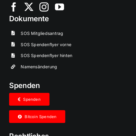
Dokumente
SOS Mitgliedsantrag
SOS Spendenflyer vorne
SOS Spendenflyer hinten
Namensänderung
Spenden
Spenden
Bitcoin Spenden