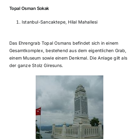
Topal Osman Sokak
Istanbul-Sancaktepe, Hilal Mahallesi
Das Ehrengrab Topal Osmans befindet sich in einem
Gesamtkomplex, bestehend aus dem eigentlichen Grab,
einem Museum sowie einem Denkmal. Die Anlage gilt als
der ganze Stolz Giresuns.