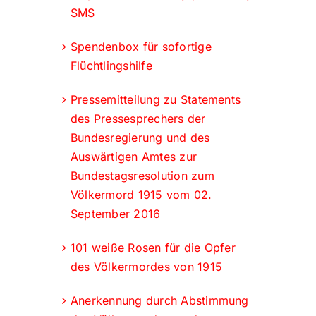
SMS
Spendenbox für sofortige
Flüchtlingshilfe
Pressemitteilung zu Statements
des Pressesprechers der
Bundesregierung und des
Auswärtigen Amtes zur
Bundestagsresolution zum
Völkermord 1915 vom 02.
September 2016
101 weiße Rosen für die Opfer
des Völkermordes von 1915
Anerkennung durch Abstimmung